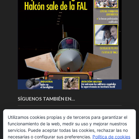
SÍGUENOS TAMBIÉN EN…
Utilizamos cookies propias y de terceros para garantizar el
funcionamiento de la web, medir su uso y mejorar nuestros
servicios. Puede aceptar todas las cookies, rechazar las no
necesarias o configurar sus preferencias.
Política de cookies