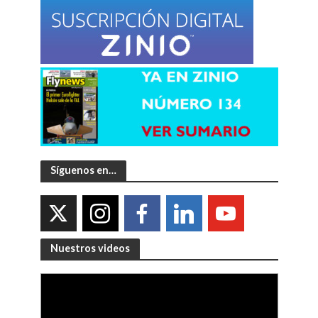
Síguenos en…
Nuestros videos