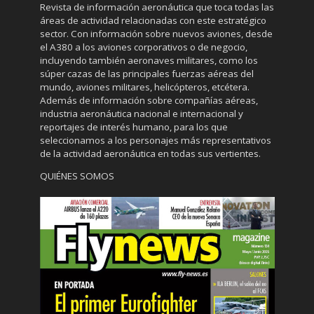
Revista de información aeronáutica que toca todas las
áreas de actividad relacionadas con este estratégico
sector. Con información sobre nuevos aviones, desde
el A380 a los aviones corporativos o de negocio,
incluyendo también aeronaves militares, como los
súper cazas de las principales fuerzas aéreas del
mundo, aviones militares, helicópteros, etcétera.
Además de información sobre compañías aéreas,
industria aeronáutica nacional e internacional y
reportajes de interés humano, para los que
seleccionamos a los personajes más representativos
de la actividad aeronáutica en todas sus vertientes.
QUIÉNES SOMOS