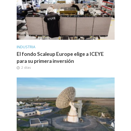
INDUSTRIA
El fondo Scaleup Europe elige a ICEYE
para su primera inversión
2 días