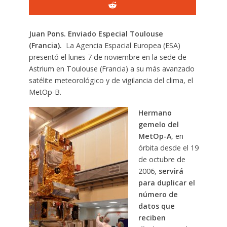
Juan Pons. Enviado Especial Toulouse
(Francia).
La Agencia Espacial Europea (ESA)
presentó el lunes 7 de noviembre en la sede de
Astrium en Toulouse (Francia) a su más avanzado
satélite meteorológico y de vigilancia del clima, el
MetOp-B.
Hermano
gemelo del
MetOp-A
, en
órbita desde el 19
de octubre de
2006,
servirá
para duplicar el
número de
datos que
reciben