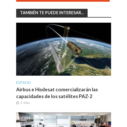
TAMBIÉN TE PUEDE INTERESAR...
ESPACIO
Airbus e Hisdesat comercializarán las
capacidades de los satélites PAZ-2
2 días