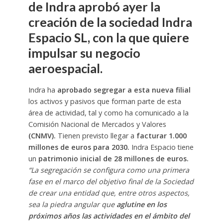
de Indra aprobó ayer la
creación de la sociedad Indra
Espacio SL, con la que quiere
impulsar su negocio
aeroespacial.
Indra ha
aprobado segregar a esta nueva filial
los activos y pasivos que forman parte de esta
área de actividad, tal y como ha comunicado a la
Comisión Nacional de Mercados y Valores
(CNMV).
Tienen previsto llegar a
facturar 1.000
millones de euros para 2030.
Indra Espacio tiene
un
patrimonio inicial de 28 millones de euros.
“La segregación se configura como una primera
fase en el marco del objetivo final de la Sociedad
de crear una entidad que, entre otros aspectos,
sea la piedra angular que
aglutine en los
próximos años las actividades en el ámbito del