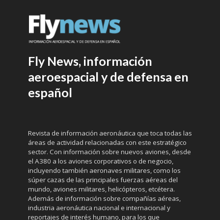
Fly News, información
aeroespacial y de defensa en
español
Revista de información aeronáutica que toca todas las
áreas de actividad relacionadas con este estratégico
sector. Con información sobre nuevos aviones, desde
el A380 a los aviones corporativos o de negocio,
incluyendo también aeronaves militares, como los
súper cazas de las principales fuerzas aéreas del
mundo, aviones militares, helicópteros, etcétera.
Además de información sobre compañías aéreas,
industria aeronáutica nacional e internacional y
reportajes de interés humano, para los que