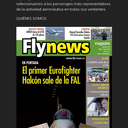
seleccionamos a los personajes más representativos
de la actividad aeronáutica en todas sus vertientes.
QUIÉNES SOMOS