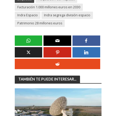
Facturación 1.000 millones euros en 2030
Indra Espacio
Indra segrega división espacio
Patrimonio 28 millones euros
TAMBIÉN TE PUEDE INTERESAR...