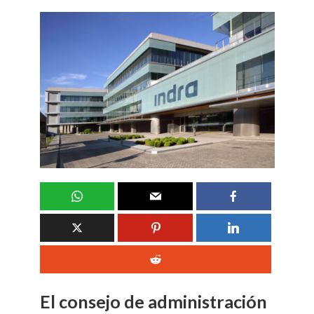
El consejo de administración