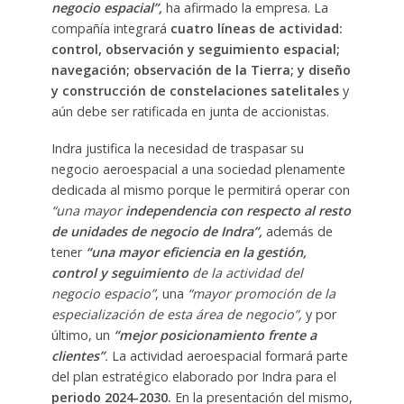
negocio espacial”,
ha afirmado la empresa. La
compañía integrará
cuatro líneas de actividad:
control, observación y seguimiento espacial;
navegación; observación de la Tierra; y diseño
y construcción de constelaciones satelitales
y
aún debe ser ratificada en junta de accionistas.
Indra justifica la necesidad de traspasar su
negocio aeroespacial a una sociedad plenamente
dedicada al mismo porque le permitirá operar con
“una mayor
independencia con respecto al resto
de unidades de negocio de Indra”,
además de
tener
“una mayor eficiencia en la gestión,
control y seguimiento
de la actividad del
negocio espacio”
, una
“mayor promoción de la
especialización de esta área de negocio”,
y por
último, un
“mejor posicionamiento frente a
clientes”
.
La actividad aeroespacial formará parte
del plan estratégico elaborado por Indra para el
periodo 2024-2030.
En la presentación del mismo,