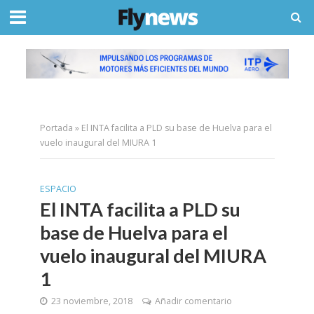
Portada
»
El INTA facilita a PLD su base de Huelva para el
vuelo inaugural del MIURA 1
ESPACIO
El INTA facilita a PLD su
base de Huelva para el
vuelo inaugural del MIURA
1
23 noviembre, 2018
Añadir comentario