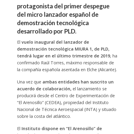
protagonista del primer despegue
del micro lanzador español de
demostración tecnológica
desarrollado por PLD.
El
vuelo inaugural del lanzador de
demostración tecnológica MIURA 1, de PLD,
tendrá lugar en el último trimestre de 2019
, ha
confirmado Raúl Torres, máximo responsable de
la compañía española asentada en Elche (Alicante).
Una vez que
ambas entidades han suscrito un
acuerdo de colaboración,
el lanzamiento se
producirá desde el Centro de Experimentación de
“El Arenosillo” (CEDEA), propiedad del Instituto
Nacional de Técnica Aeroespacial (INTA) y situado
sobre la costa del atlántico.
El
Instituto dispone en “El Arenosillo” de