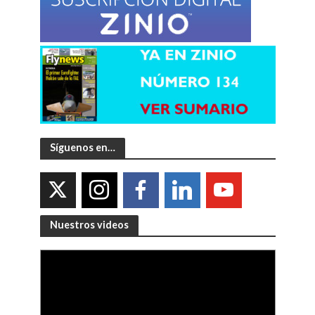
Síguenos en…
Nuestros videos