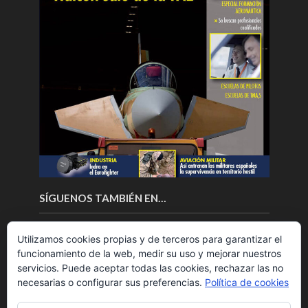
SÍGUENOS TAMBIÉN EN…
Utilizamos cookies propias y de terceros para garantizar el
funcionamiento de la web, medir su uso y mejorar nuestros
servicios. Puede aceptar todas las cookies, rechazar las no
necesarias o configurar sus preferencias.
Política de cookies