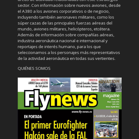
sector. Con información sobre nuevos aviones, desde
el A380 a los aviones corporativos o de negocio,
incluyendo también aeronaves militares, como los
súper cazas de las principales fuerzas aéreas del
mundo, aviones militares, helicópteros, etcétera.
Además de información sobre compañías aéreas,
industria aeronáutica nacional e internacional y
reportajes de interés humano, para los que
seleccionamos a los personajes más representativos
de la actividad aeronáutica en todas sus vertientes.
QUIÉNES SOMOS