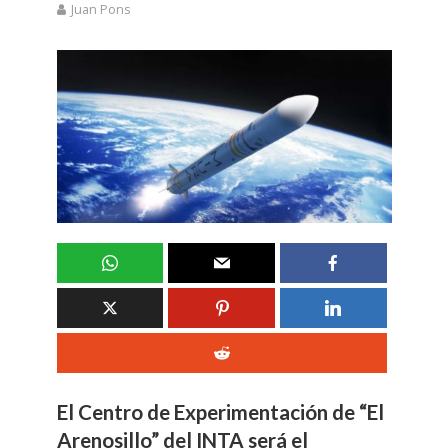
Juan Pons
El Centro de Experimentación de “El
Arenosillo” del INTA será el