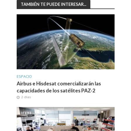
TAMBIÉN TE PUEDE INTERESAR...
ESPACIO
Airbus e Hisdesat comercializarán las
capacidades de los satélites PAZ-2
2 días