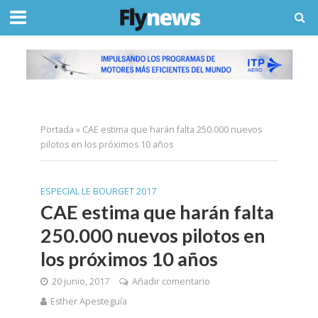
Portada
»
CAE estima que harán falta 250.000 nuevos
pilotos en los próximos 10 años
ESPECIAL LE BOURGET 2017
CAE estima que harán falta
250.000 nuevos pilotos en
los próximos 10 años
20 junio, 2017
Añadir comentario
Esther Apesteguía