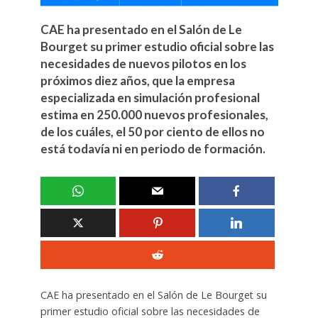
CAE ha presentado en el Salón de Le
Bourget su primer estudio oficial sobre las
necesidades de nuevos pilotos en los
próximos diez años, que la empresa
especializada en simulación profesional
estima en 250.000 nuevos profesionales,
de los cuáles, el 50 por ciento de ellos no
está todavía ni en periodo de formación.
CAE ha presentado en el Salón de Le Bourget su
primer estudio oficial sobre las necesidades de