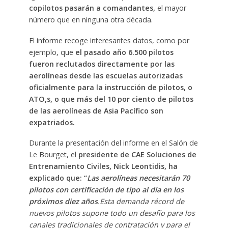
copilotos pasarán a comandantes,
el mayor
número que en ninguna otra década.
El informe recoge interesantes datos, como por
ejemplo, que
el pasado año 6.500 pilotos
fueron reclutados directamente por las
aerolíneas desde las escuelas autorizadas
oficialmente para la instrucción de pilotos, o
ATO,s, o que más del 10 por ciento de pilotos
de las aerolíneas de Asia Pacífico son
expatriados.
Durante la presentación del informe en el Salón de
Le Bourget, el
presidente de CAE Soluciones de
Entrenamiento Civiles, Nick Leontidis, ha
explicado que: “
Las aerolíneas necesitarán 70
pilotos con certificación de tipo al día en los
próximos diez años
.Esta demanda récord de
nuevos pilotos supone todo un desafío para los
canales tradicionales de contratación y para el