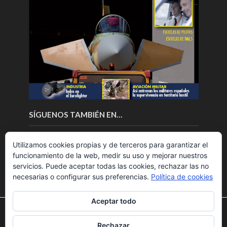
SÍGUENOS TAMBIÉN EN…
Utilizamos cookies propias y de terceros para garantizar el
funcionamiento de la web, medir su uso y mejorar nuestros
servicios. Puede aceptar todas las cookies, rechazar las no
necesarias o configurar sus preferencias.
Política de cookies
Aceptar todo
Utilizamos cookies para ofrecerte la mejor experiencia en
nuestra web.
Rechazar