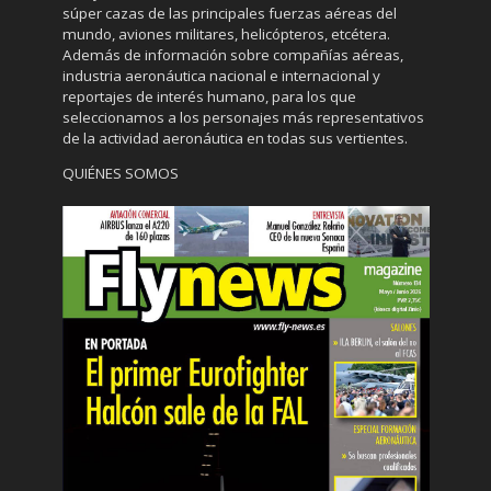
súper cazas de las principales fuerzas aéreas del
mundo, aviones militares, helicópteros, etcétera.
Además de información sobre compañías aéreas,
industria aeronáutica nacional e internacional y
reportajes de interés humano, para los que
seleccionamos a los personajes más representativos
de la actividad aeronáutica en todas sus vertientes.
QUIÉNES SOMOS