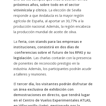
próximos años, sobre todo en el sector
vitivinícola y cítrico.
La elección de Sevilla
responde a que Andalucía es la mayor región
agrícola de España, al aportar un 30,77% a la
producción nacional. Además, la región encabeza
la producción mundial de aceite de oliva.
La
feria, con stands para las empresas e
instituciones, consistirá en dos días de
conferencias sobre el futuro de los RPAS y su
legislación.
Las charlas contarán con la presencia
de ponentes de reconocido prestigio en la
industria. Además, los participantes podrán acudir
a talleres y reuniones.
El
tercer día, los visitantes podrán disfrutar de
un área exclusiva de exhibición con
demostraciones en directo, que tendrá lugar
en el Centro de Vuelos Experimentales ATLAS,
en Villacarrillo (Jaén), gestionado por la