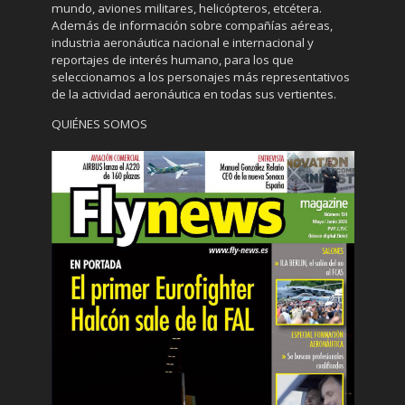
mundo, aviones militares, helicópteros, etcétera.
Además de información sobre compañías aéreas,
industria aeronáutica nacional e internacional y
reportajes de interés humano, para los que
seleccionamos a los personajes más representativos
de la actividad aeronáutica en todas sus vertientes.
QUIÉNES SOMOS