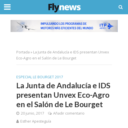
Portada
»
La Junta de Andalucía e IDS presentan Unvex
Eco-Agro en el Salón de Le Bourget
ESPECIAL LE BOURGET 2017
La Junta de Andalucía e IDS
presentan Unvex Eco-Agro
en el Salón de Le Bourget
20 junio, 2017
Añadir comentario
Esther Apesteguía