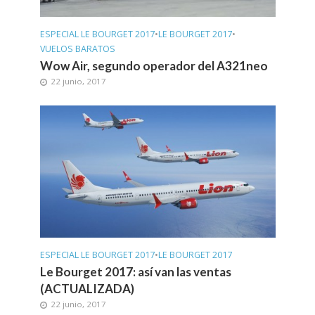
ESPECIAL LE BOURGET 2017
•
LE BOURGET 2017
•
VUELOS BARATOS
Wow Air, segundo operador del A321neo
22 junio, 2017
ESPECIAL LE BOURGET 2017
•
LE BOURGET 2017
Le Bourget 2017: así van las ventas
(ACTUALIZADA)
22 junio, 2017