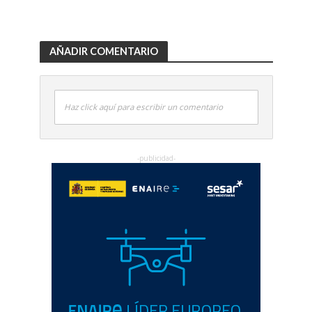
AÑADIR COMENTARIO
Haz click aquí para escribir un comentario