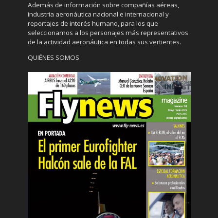
Además de información sobre compañías aéreas,
industria aeronáutica nacional e internacional y
reportajes de interés humano, para los que
seleccionamos a los personajes más representativos
de la actividad aeronáutica en todas sus vertientes.
QUIÉNES SOMOS