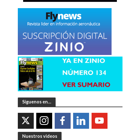
Síguenos en…
Nuestros videos