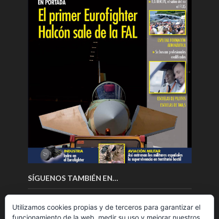
SÍGUENOS TAMBIÉN EN…
Utilizamos cookies propias y de terceros para garantizar el
funcionamiento de la web, medir su uso y mejorar nuestros