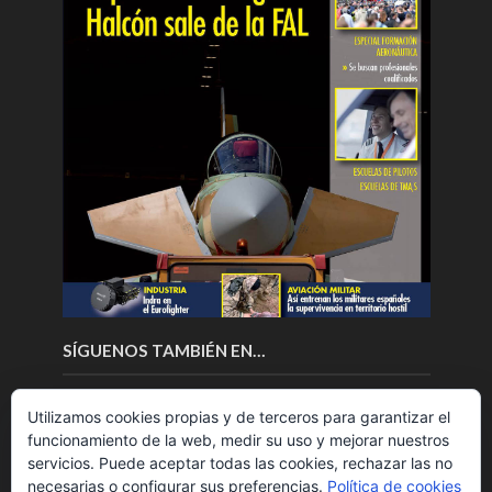
SÍGUENOS TAMBIÉN EN…
Utilizamos cookies propias y de terceros para garantizar el
funcionamiento de la web, medir su uso y mejorar nuestros
servicios. Puede aceptar todas las cookies, rechazar las no
necesarias o configurar sus preferencias.
Política de cookies