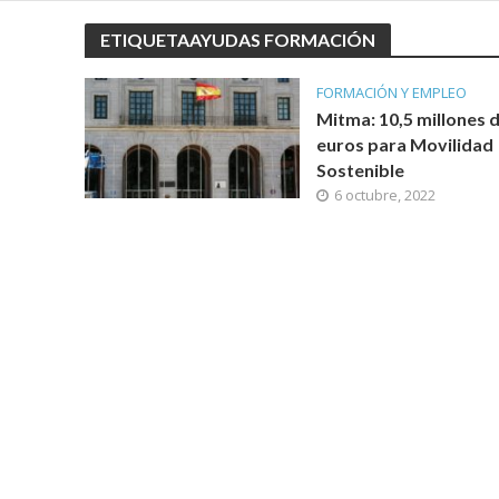
ETIQUETAAYUDAS FORMACIÓN
FORMACIÓN Y EMPLEO
Mitma: 10,5 millones 
euros para Movilidad
Sostenible
6 octubre, 2022