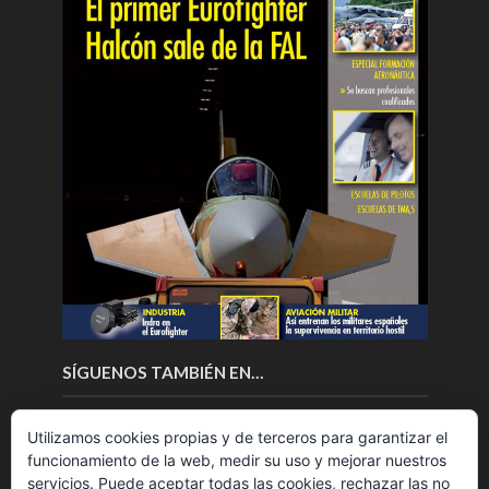
SÍGUENOS TAMBIÉN EN…
Utilizamos cookies propias y de terceros para garantizar el
funcionamiento de la web, medir su uso y mejorar nuestros
servicios. Puede aceptar todas las cookies, rechazar las no