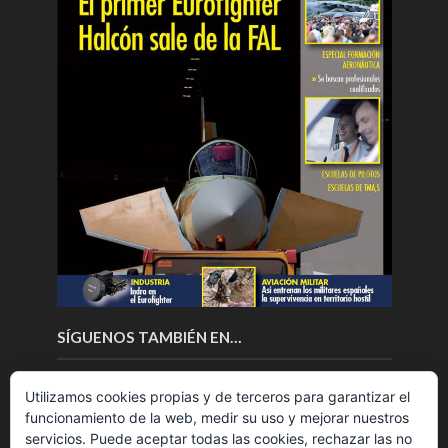
SÍGUENOS TAMBIÉN EN…
Utilizamos cookies propias y de terceros para garantizar el
funcionamiento de la web, medir su uso y mejorar nuestros
servicios. Puede aceptar todas las cookies, rechazar las no