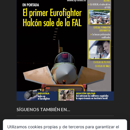
SÍGUENOS TAMBIÉN EN…
Utilizamos cookies propias y de terceros para garantizar el