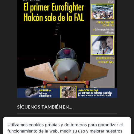
SÍGUENOS TAMBIÉN EN…
Utilizamos cookies propias y de terceros para garantizar el
funcionamiento de la web, medir su uso y mejorar nuestros