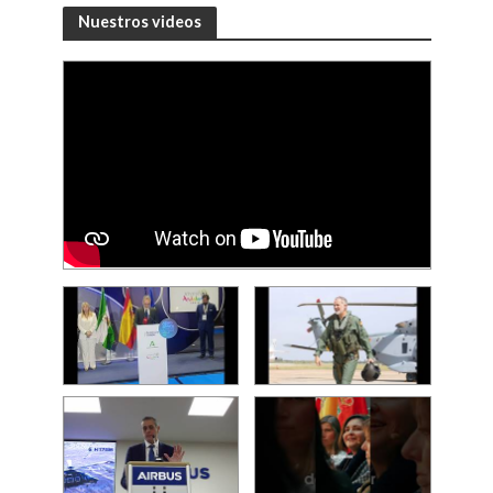
Nuestros videos