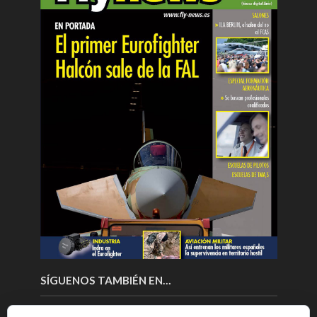
SÍGUENOS TAMBIÉN EN…