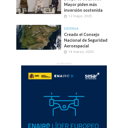
Mayor piden más
inversión sostenida
12 mayo, 2025
DEFENSA
Creado el Consejo
Nacional de Seguridad
Aeroespacial
14 marzo, 2020