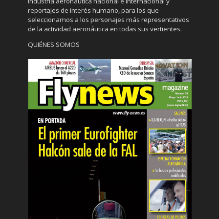
industria aeronáutica nacional e internacional y
reportajes de interés humano, para los que
seleccionamos a los personajes más representativos
de la actividad aeronáutica en todas sus vertientes.
QUIÉNES SOMOS