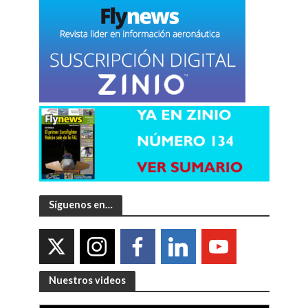
Síguenos en…
Nuestros videos