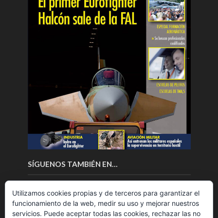
SÍGUENOS TAMBIÉN EN…
Utilizamos cookies propias y de terceros para garantizar el
funcionamiento de la web, medir su uso y mejorar nuestros
servicios. Puede aceptar todas las cookies, rechazar las no