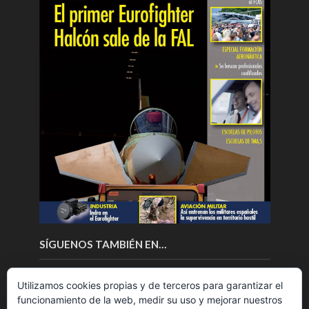
SÍGUENOS TAMBIÉN EN…
Utilizamos cookies propias y de terceros para garantizar el
funcionamiento de la web, medir su uso y mejorar nuestros