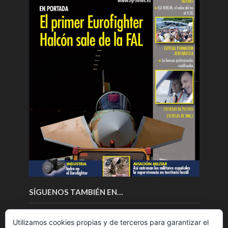
SÍGUENOS TAMBIÉN EN…
Utilizamos cookies propias y de terceros para garantizar el