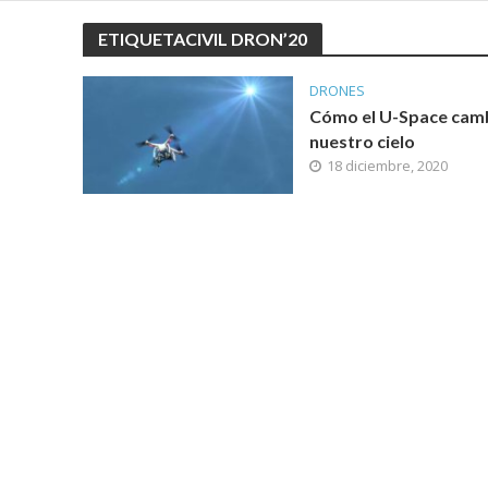
ETIQUETACIVIL DRON’20
DRONES
Cómo el U-Space cam
nuestro cielo
18 diciembre, 2020