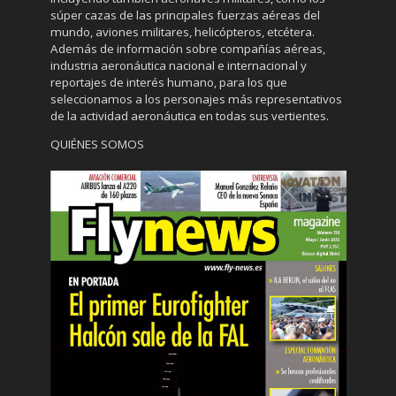
súper cazas de las principales fuerzas aéreas del
mundo, aviones militares, helicópteros, etcétera.
Además de información sobre compañías aéreas,
industria aeronáutica nacional e internacional y
reportajes de interés humano, para los que
seleccionamos a los personajes más representativos
de la actividad aeronáutica en todas sus vertientes.
QUIÉNES SOMOS