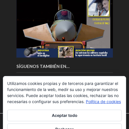
SÍGUENOS TAMBIÉN EN…
Utilizamos cookies propias y de terceros para garantizar el
funcionamiento de la web, medir su uso y mejorar nuestros
servicios. Puede aceptar todas las cookies, rechazar las no
necesarias o configurar sus preferencias.
Política de cookies
Aceptar todo
Utilizamos cookies para ofrecerte la mejor experiencia en
nuestra web.