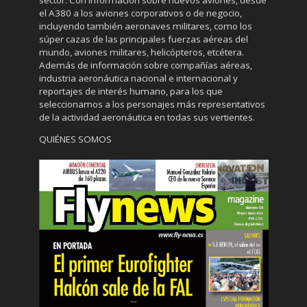
el A380 a los aviones corporativos o de negocio,
incluyendo también aeronaves militares, como los
súper cazas de las principales fuerzas aéreas del
mundo, aviones militares, helicópteros, etcétera.
Además de información sobre compañías aéreas,
industria aeronáutica nacional e internacional y
reportajes de interés humano, para los que
seleccionamos a los personajes más representativos
de la actividad aeronáutica en todas sus vertientes.
QUIÉNES SOMOS