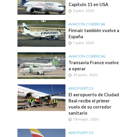
Capítulo 11 en USA
3 julio, 2020
AVIACIÓN COMERCIAL
Finnair también vuelve a
España
1 julio, 2020
AVIACIÓN COMERCIAL
Transavia France vuelve
a operar
29 junio, 2020
AEROPUERTOS
El aeropuerto de Ciudad
Real recibe el primer
vuelo de su corredor
sanitario
18 mayo, 2020
AEROPUERTOS