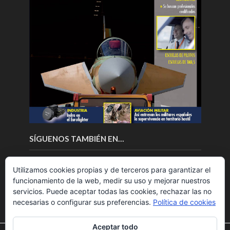
SÍGUENOS TAMBIÉN EN…
Utilizamos cookies propias y de terceros para garantizar el
funcionamiento de la web, medir su uso y mejorar nuestros
servicios. Puede aceptar todas las cookies, rechazar las no
necesarias o configurar sus preferencias.
Política de cookies
Aceptar todo