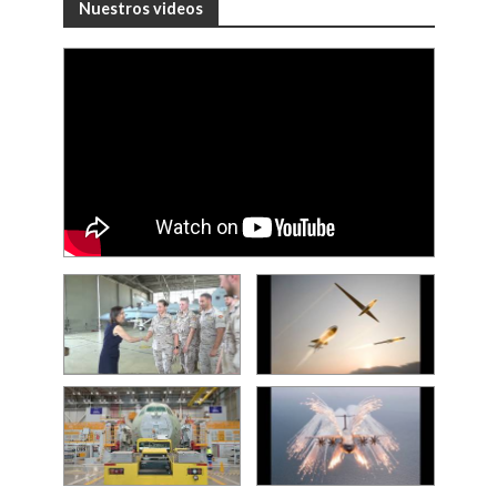
Nuestros videos