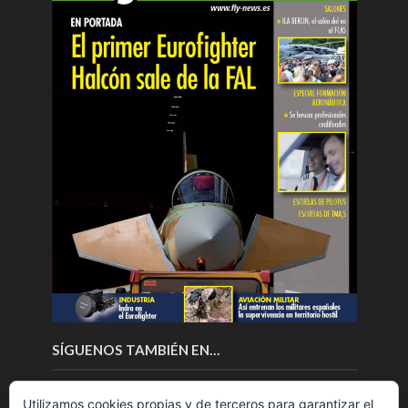
SÍGUENOS TAMBIÉN EN…
Utilizamos cookies propias y de terceros para garantizar el