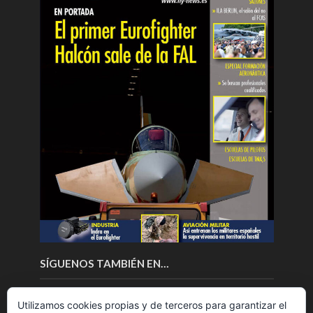
SÍGUENOS TAMBIÉN EN…
Utilizamos cookies propias y de terceros para garantizar el