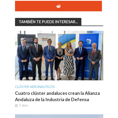
TAMBIÉN TE PUEDE INTERESAR...
CLÚSTER AERONÁUTICOS
Cuatro clúster andaluces crean la Alianza
Andaluza de la Industria de Defensa
3 días