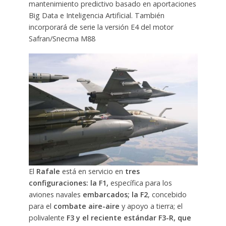
mantenimiento predictivo basado en aportaciones
Big Data e Inteligencia Artificial. También
incorporará de serie la versión E4 del motor
Safran/Snecma M88
El
Rafale
está en servicio en
tres
configuraciones: la F1,
específica para los
aviones navales
embarcados; la F2
, concebido
para el
combate aire-aire
y apoyo a tierra; el
polivalente
F3 y el reciente estándar F3-R, que