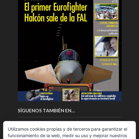
SÍGUENOS TAMBIÉN EN…
Utilizamos cookies propias y de terceros para garantizar el
funcionamiento de la web, medir su uso y mejorar nuestros