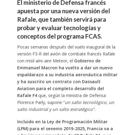
El ministerio de Defensa francés
apuesta por una nueva versión del
Rafale, que también servirá para
probar y evaluar tecnologías y
conceptos del programa FCAS.
Pocas semanas después del vuelo inaugural de la
versión F3-R del avión de combate francés Rafale
con misil aire-aire Meteor, el
Gobierno de
Emmanuel Macron ha vuelto a dar un nuevo
espaldarazo a su industria aeronáutica militar
y ha suscrito un contrato con Dassault
Aviation para el completo desarrollo del
Rafale F4
que, según la ministra de Defensa
Florence Parly, supone “
un salto tecnológico, un
salto industrial y un salto estratégico”.
Incluido en la Ley de Programación Militar
(LPM) para el sexenio 2019-2025,
Francia va a