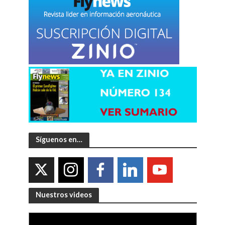
Síguenos en…
Nuestros videos