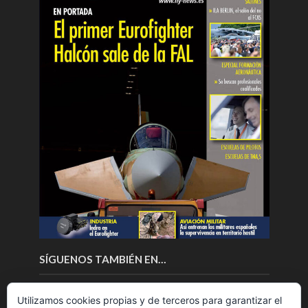
SÍGUENOS TAMBIÉN EN…
Utilizamos cookies propias y de terceros para garantizar el