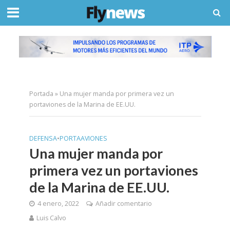
Portada
»
Una mujer manda por primera vez un
portaviones de la Marina de EE.UU.
DEFENSA
•
PORTAAVIONES
Una mujer manda por
primera vez un portaviones
de la Marina de EE.UU.
4 enero, 2022
Añadir comentario
Luis Calvo