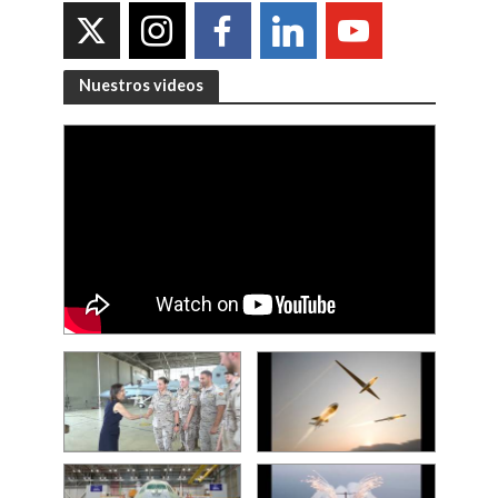
Nuestros videos