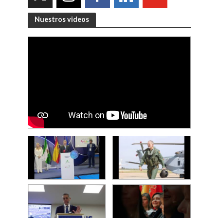
Nuestros videos