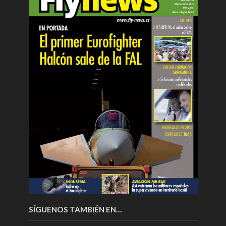
SÍGUENOS TAMBIÉN EN…