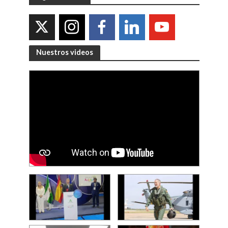
Nuestros videos