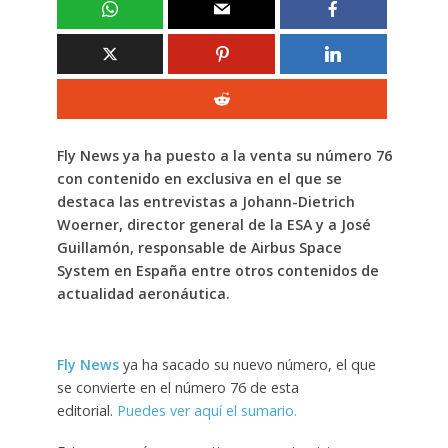
Fly News ya ha puesto a la venta su número 76
con contenido en exclusiva en el que se
destaca las entrevistas a Johann-Dietrich
Woerner, director general de la ESA y a José
Guillamón, responsable de Airbus Space
System en España entre otros contenidos de
actualidad aeronáutica.
Fly News
ya ha sacado su nuevo número, el que
se convierte en el número 76 de esta
editorial.
Puedes ver aquí el sumario.