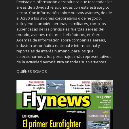
Revista de información aeronáutica que toca todas las
áreas de actividad relacionadas con este estratégico
sector. Con información sobre nuevos aviones, desde
el A380 a los aviones corporativos o de negocio,
incluyendo también aeronaves militares, como los
súper cazas de las principales fuerzas aéreas del
mundo, aviones militares, helicópteros, etcétera.
Además de información sobre compañías aéreas,
industria aeronáutica nacional e internacional y
reportajes de interés humano, para los que
seleccionamos a los personajes más representativos
de la actividad aeronáutica en todas sus vertientes.
QUIÉNES SOMOS