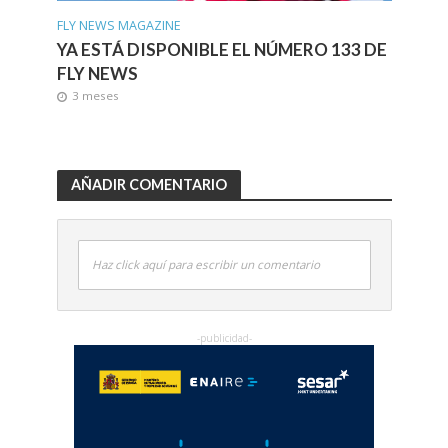
FLY NEWS MAGAZINE
YA ESTÁ DISPONIBLE EL NÚMERO 133 DE
FLY NEWS
3 meses
AÑADIR COMENTARIO
Haz click aquí para escribir un comentario