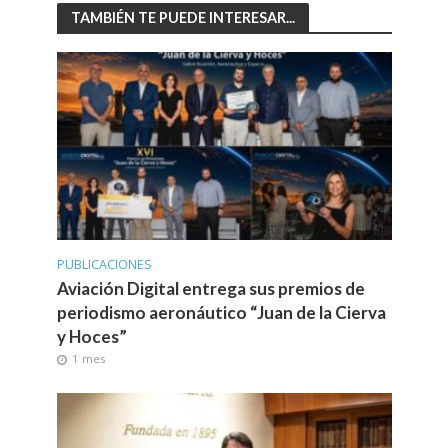
TAMBIÉN TE PUEDE INTERESAR...
PUBLICACIONES
Aviación Digital entrega sus premios de
periodismo aeronáutico “Juan de la Cierva
y Hoces”
1 mes