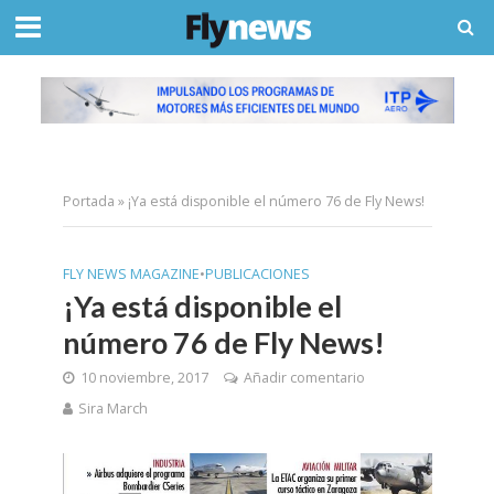
Portada
»
¡Ya está disponible el número 76 de Fly News!
FLY NEWS MAGAZINE
•
PUBLICACIONES
¡Ya está disponible el
número 76 de Fly News!
10 noviembre, 2017
Añadir comentario
Sira March