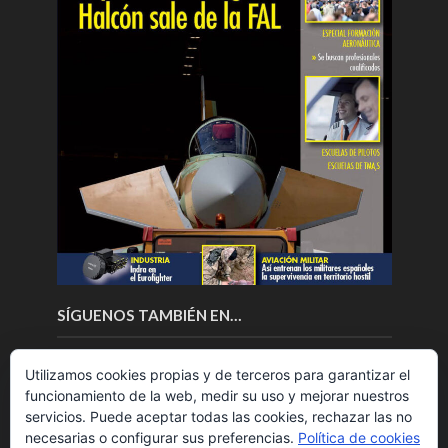
SÍGUENOS TAMBIÉN EN…
Utilizamos cookies propias y de terceros para garantizar el
funcionamiento de la web, medir su uso y mejorar nuestros
servicios. Puede aceptar todas las cookies, rechazar las no
necesarias o configurar sus preferencias.
Política de cookies