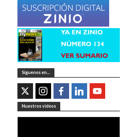
Síguenos en…
Nuestros videos