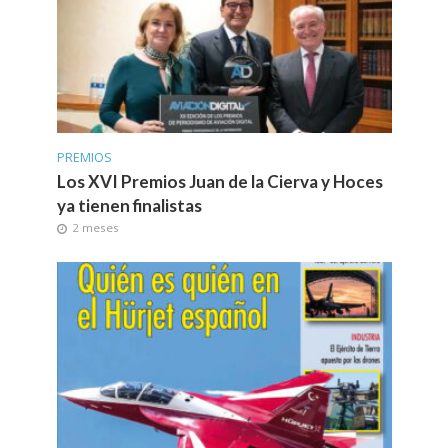
PREMIOS
Los XVI Premios Juan de la Cierva y Hoces
ya tienen finalistas
2 meses