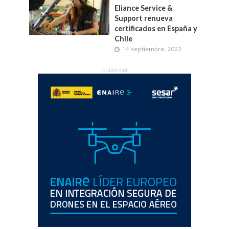
Eliance Service &
Support renueva
certificados en España y
Chile
14 septiembre, 2022