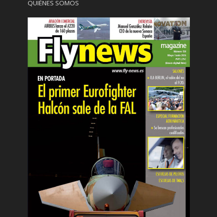
QUIÉNES SOMOS