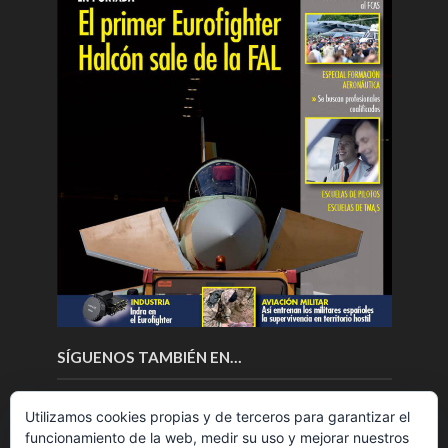
SÍGUENOS TAMBIÉN EN…
Utilizamos cookies propias y de terceros para garantizar el
funcionamiento de la web, medir su uso y mejorar nuestros