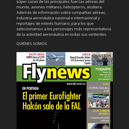
súper cazas de las principales fuerzas aéreas del
mundo, aviones militares, helicópteros, etcétera.
Además de información sobre compañías aéreas,
industria aeronáutica nacional e internacional y
reportajes de interés humano, para los que
seleccionamos a los personajes más representativos
de la actividad aeronáutica en todas sus vertientes.
QUIÉNES SOMOS