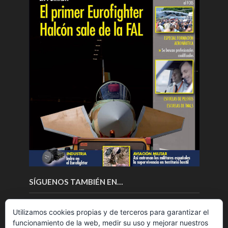
SÍGUENOS TAMBIÉN EN…
Utilizamos cookies propias y de terceros para garantizar el
funcionamiento de la web, medir su uso y mejorar nuestros