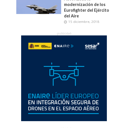
modernización de los
Eurofighter del Ejército
del Aire
15 diciembre, 2018