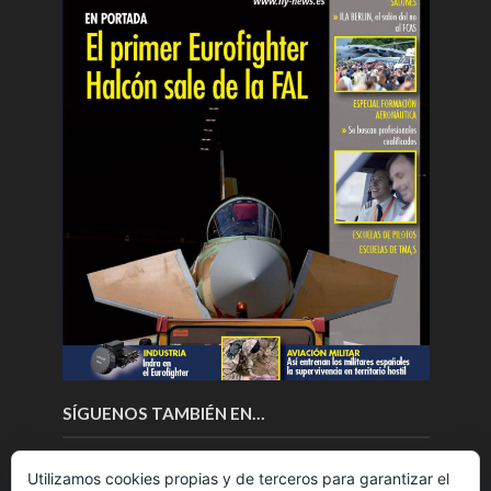
SÍGUENOS TAMBIÉN EN…
Utilizamos cookies propias y de terceros para garantizar el