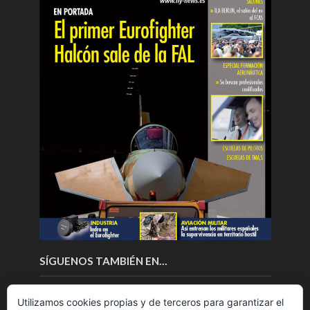
SÍGUENOS TAMBIÉN EN…
Utilizamos cookies propias y de terceros para garantizar el