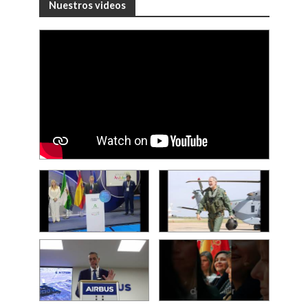
Nuestros videos