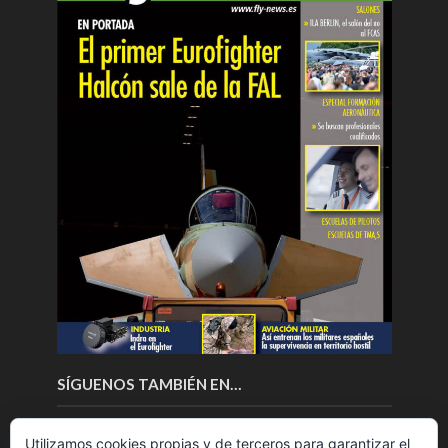
SÍGUENOS TAMBIÉN EN…
Utilizamos cookies propias y de terceros para garantizar el