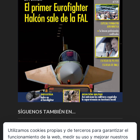
SÍGUENOS TAMBIÉN EN…
Utilizamos cookies propias y de terceros para garantizar el
funcionamiento de la web, medir su uso y mejorar nuestros