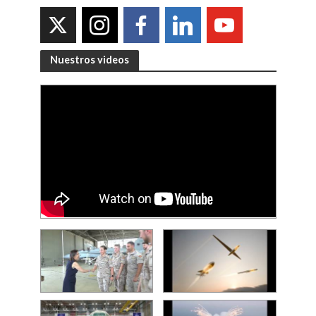
Nuestros videos