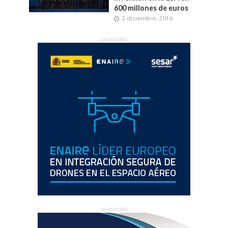
600 millones de euros
2 diciembre, 2016