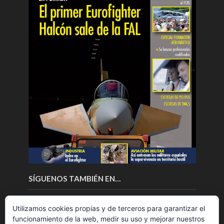
SÍGUENOS TAMBIÉN EN…
Utilizamos cookies propias y de terceros para garantizar el
funcionamiento de la web, medir su uso y mejorar nuestros