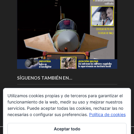
SÍGUENOS TAMBIÉN EN…
Utilizamos cookies propias y de terceros para garantizar el
funcionamiento de la web, medir su uso y mejorar nuestros
servicios. Puede aceptar todas las cookies, rechazar las no
necesarias o configurar sus preferencias.
Política de cookies
Aceptar todo
Utilizamos cookies para ofrecerte la mejor experiencia en