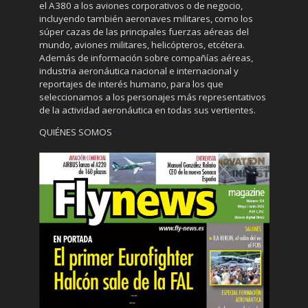
el A380 a los aviones corporativos o de negocio,
incluyendo también aeronaves militares, como los
súper cazas de las principales fuerzas aéreas del
mundo, aviones militares, helicópteros, etcétera.
Además de información sobre compañías aéreas,
industria aeronáutica nacional e internacional y
reportajes de interés humano, para los que
seleccionamos a los personajes más representativos
de la actividad aeronáutica en todas sus vertientes.
QUIÉNES SOMOS