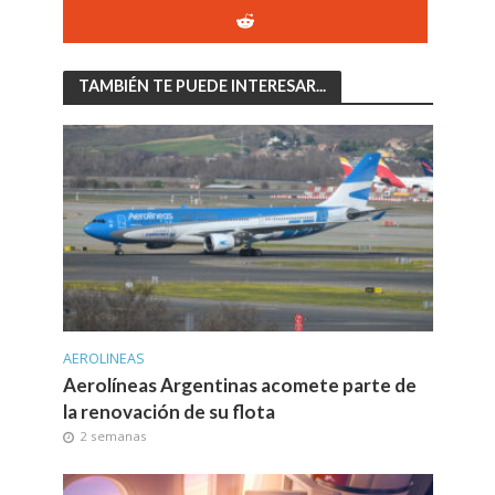
TAMBIÉN TE PUEDE INTERESAR...
AEROLINEAS
Aerolíneas Argentinas acomete parte de
la renovación de su flota
2 semanas