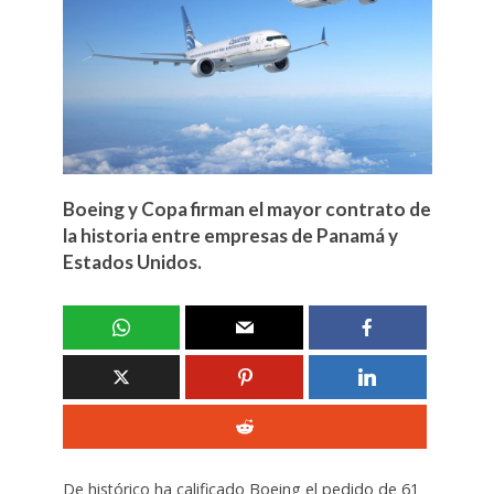
Boeing y Copa firman el mayor contrato de
la historia entre empresas de Panamá y
Estados Unidos.
De histórico ha calificado Boeing el pedido de 61