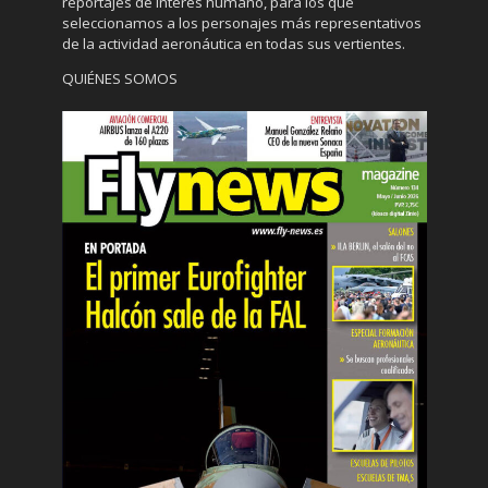
reportajes de interés humano, para los que
seleccionamos a los personajes más representativos
de la actividad aeronáutica en todas sus vertientes.
QUIÉNES SOMOS