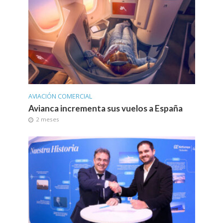
AVIACIÓN COMERCIAL
Avianca incrementa sus vuelos a España
2 meses