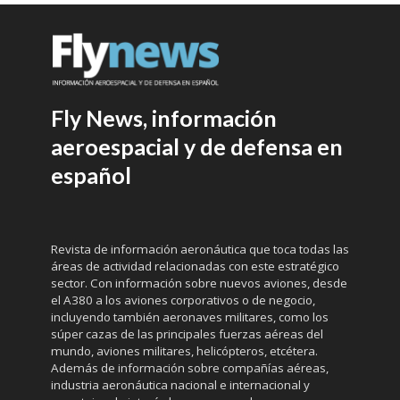
Fly News, información
aeroespacial y de defensa en
español
Revista de información aeronáutica que toca todas las
áreas de actividad relacionadas con este estratégico
sector. Con información sobre nuevos aviones, desde
el A380 a los aviones corporativos o de negocio,
incluyendo también aeronaves militares, como los
súper cazas de las principales fuerzas aéreas del
mundo, aviones militares, helicópteros, etcétera.
Además de información sobre compañías aéreas,
industria aeronáutica nacional e internacional y