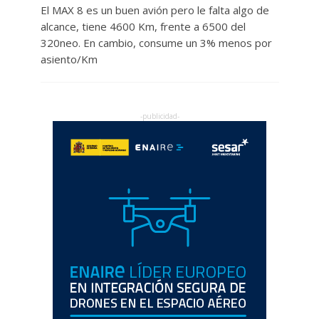
El MAX 8 es un buen avión pero le falta algo de
alcance, tiene 4600 Km, frente a 6500 del
320neo. En cambio, consume un 3% menos por
asiento/Km