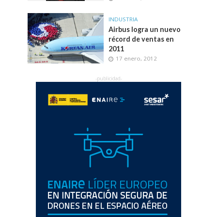
INDUSTRIA
Airbus logra un nuevo
récord de ventas en
2011
17 enero, 2012