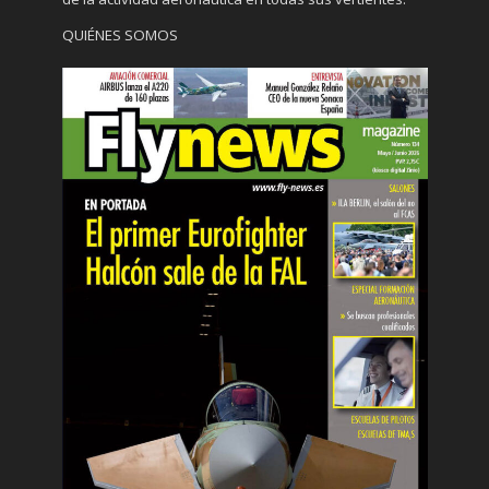
QUIÉNES SOMOS