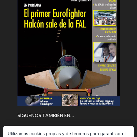
SÍGUENOS TAMBIÉN EN…
Utilizamos cookies propias y de terceros para garantizar el