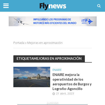
Portada
»
Mejoras en aproximación
ETIQUETAMEJORAS EN APROXIMACIÓN
ENAIRE
ENAIRE mejora la
operatividad de los
aeropuertos de Burgos y
Logroño-Agoncillo
21 abril, 2023