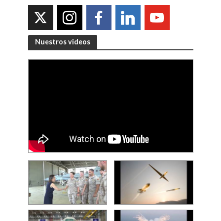
Nuestros videos