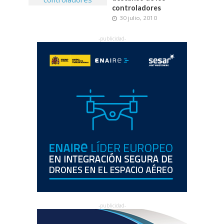
controladores
30 julio, 2010