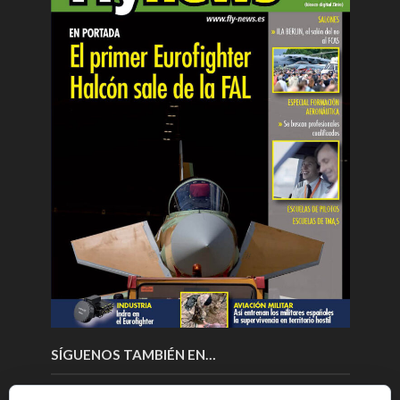
SÍGUENOS TAMBIÉN EN…