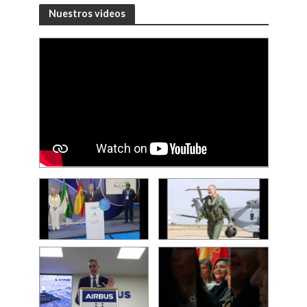
Nuestros videos