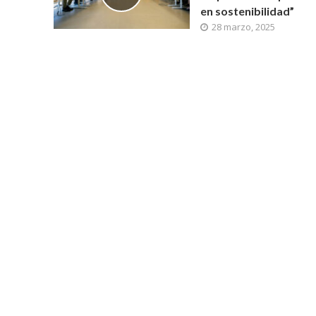
en sostenibilidad”
28 marzo, 2025