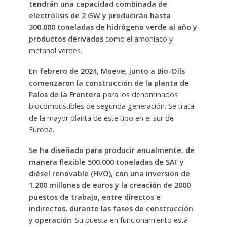
tendrán una capacidad combinada de
electrólisis de 2 GW y producirán hasta
300.000 toneladas de hidrógeno verde al año y
productos derivados
como el amoniaco y
metanol verdes.
En febrero de 2024, Moeve, junto a Bio-Oils
comenzaron la construcción de la planta de
Palos de la Frontera
para los denominados
biocombustibles de segunda generación. Se trata
de la mayor planta de este tipo en el sur de
Europa.
Se ha diseñado para producir anualmente, de
manera flexible 500.000 toneladas de SAF y
diésel renovable (HVO), con una inversión de
1.200 millones de euros y la creación de 2000
puestos de trabajo, entre directos e
indirectos, durante las fases de construcción
y operación
. Su puesta en funcionamiento está