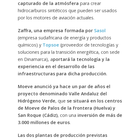
capturado de la atmósfera
para crear
hidrocarburos sintéticos que pueden ser usados
por los motores de aviación actuales.
Zaffra, una empresa formada por
Sasol
(empresa sudafricana de energía y productos
químicos) y
Topsoe
(proveedor de tecnologías y
soluciones para la transición energética, con sede
en Dinamarca), a
portará la tecnología y la
experiencia en el desarrollo de las
infraestructuras para dicha producción
.
Moeve anunció ya hace un par de años el
proyecto denominado Valle Andaluz del
Hidrógeno Verde
, que
se situará en los centros
de Moeve de Palos de la Frontera (Huelva) y
San Roque (Cádiz)
, con una
inversión de más de
3.000 millones de euros
.
Las dos plantas de producción previstas