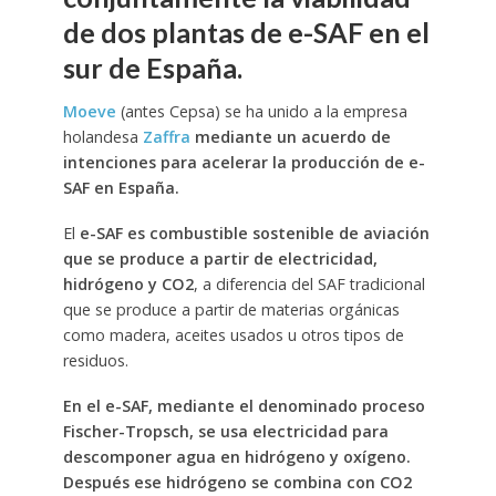
de dos plantas de e-SAF en el
sur de España.
Moeve
(antes Cepsa) se ha unido a la empresa
holandesa
Zaffra
mediante un acuerdo de
intenciones para acelerar la producción de e-
SAF en España.
El
e-SAF es combustible sostenible de aviación
que se produce a partir de electricidad,
hidrógeno y CO2
, a diferencia del SAF tradicional
que se produce a partir de materias orgánicas
como madera, aceites usados u otros tipos de
residuos.
En el e-SAF, mediante el denominado proceso
Fischer-Tropsch, se usa electricidad para
descomponer agua en hidrógeno y oxígeno.
Después ese hidrógeno se combina con CO2