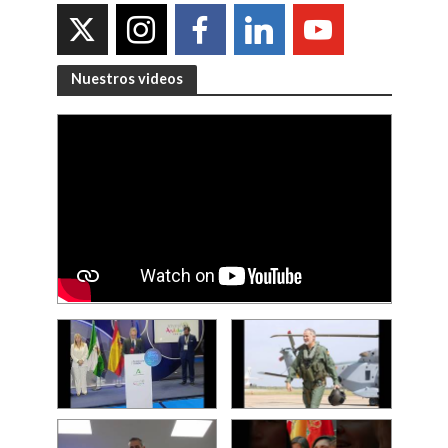
Nuestros videos