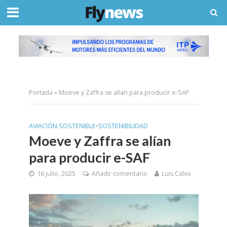
Portada
»
Moeve y Zaffra se alían para producir e-SAF
AVIACIÓN SOSTENIBLE
•
SOSTENIBILIDAD
Moeve y Zaffra se alían
para producir e-SAF
16 julio, 2025
Añadir comentario
Luis Calvo