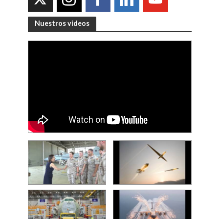
Nuestros videos