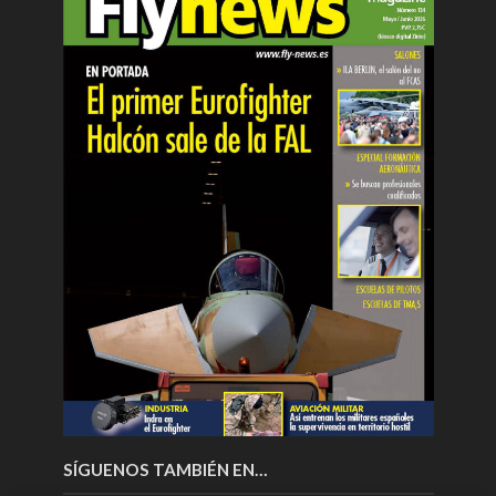
SÍGUENOS TAMBIÉN EN…