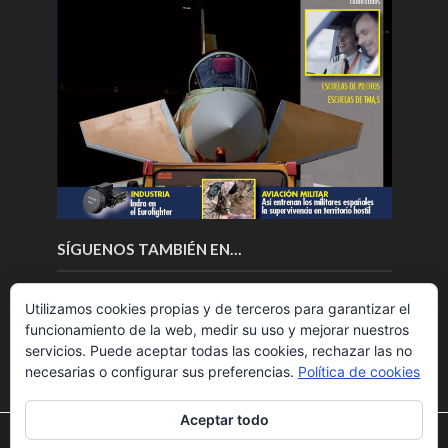
SÍGUENOS TAMBIÉN EN…
Utilizamos cookies propias y de terceros para garantizar el
funcionamiento de la web, medir su uso y mejorar nuestros
servicios. Puede aceptar todas las cookies, rechazar las no
necesarias o configurar sus preferencias.
Política de cookies
Aceptar todo
Utilizamos cookies para ofrecerte la mejor experiencia en