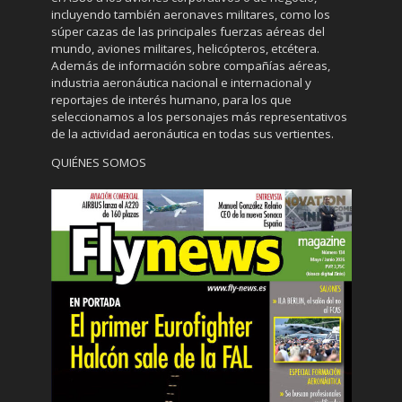
incluyendo también aeronaves militares, como los
súper cazas de las principales fuerzas aéreas del
mundo, aviones militares, helicópteros, etcétera.
Además de información sobre compañías aéreas,
industria aeronáutica nacional e internacional y
reportajes de interés humano, para los que
seleccionamos a los personajes más representativos
de la actividad aeronáutica en todas sus vertientes.
QUIÉNES SOMOS